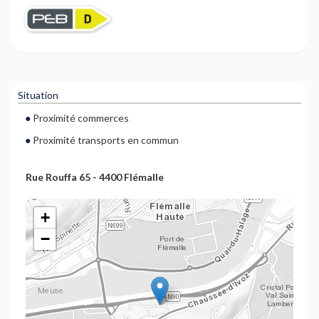
Situation
Proximité commerces
Proximité transports en commun
Rue Rouffa 65 - 4400 Flémalle
+
−