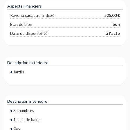
Aspects Financiers
Revenu cadastral indéxé
525.00 €
Etat du bien
bon
Date de disponibilité
à l'acte
Description extérieure
Jardin
Description intérieure
3 chambres
1 salle de bains
Cave