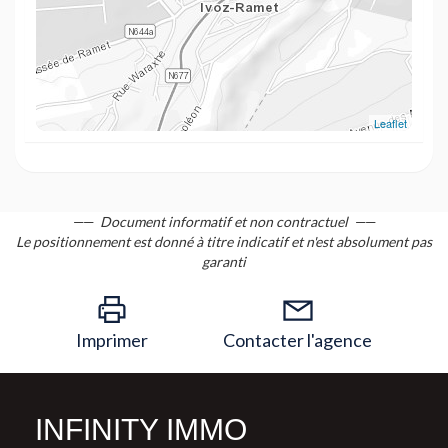
Leaflet
Document informatif et non contractuel
Le positionnement est donné à titre indicatif et n'est absolument pas
garanti
Imprimer
Contacter l'agence
INFINITY IMMO