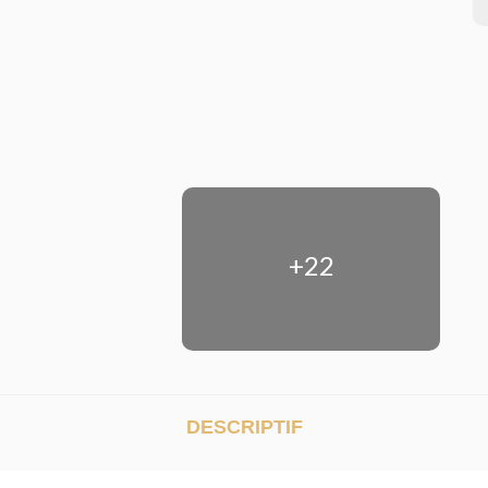
+22
DESCRIPTIF