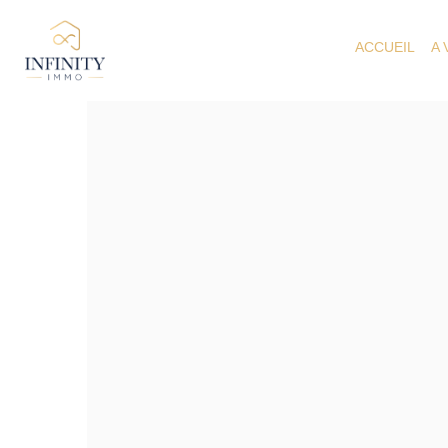
ACCUEIL
A