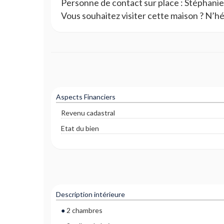
Personne de contact sur place : Stéphani
Vous souhaitez visiter cette maison ? N’h
Aspects Financiers
Revenu cadastral
Etat du bien
Description intérieure
2 chambres