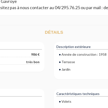
e Gavroye
ésitez pas à nous contacter au 04/295.76.25 ou par mail :
DÉTAILS
Description extérieure
986 €
Année de construction : 1958
très bon
Terrasse
Jardin
Caractéristiques techniques
Volets