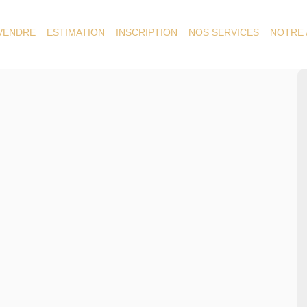
 VENDRE
ESTIMATION
INSCRIPTION
NOS SERVICES
NOTRE