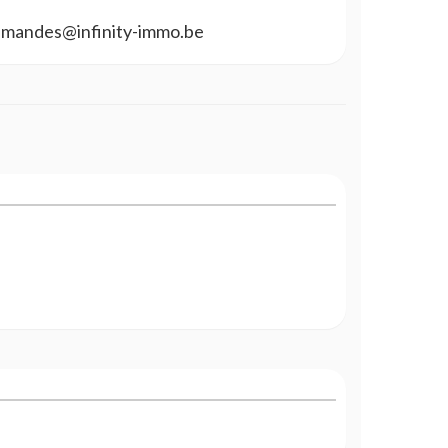
 demandes@infinity-immo.be