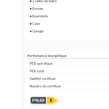
2 salles de bains
Bureau
Buanderie
Cave
Garage
Performance énergétique
PEB spécifique
PEB total
Validité certificat
Numéro du certificat