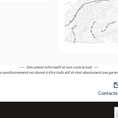
Document informatif et non contractuel
e positionnement est donné à titre indicatif et n'est absolument pas garan
Contacter