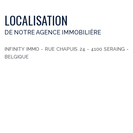
LOCALISATION
DE NOTRE AGENCE IMMOBILIÈRE
INFINITY IMMO - RUE CHAPUIS 24 - 4100 SERAING -
BELGIQUE