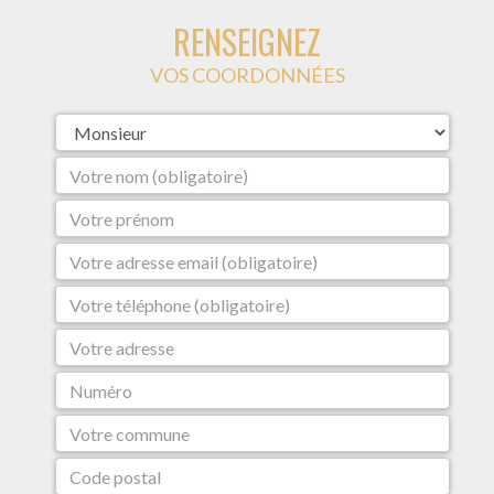
RENSEIGNEZ
VOS COORDONNÉES