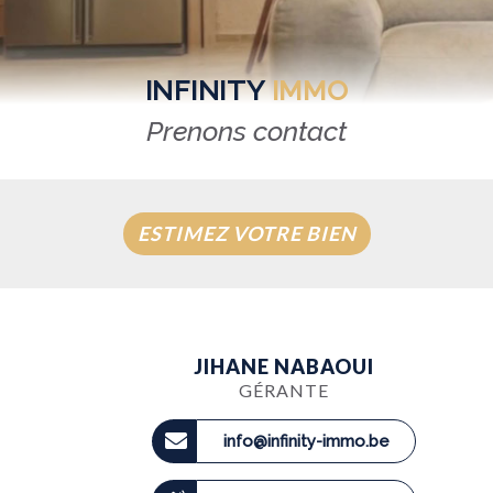
INFINITY
IMMO
Prenons contact
ESTIMEZ VOTRE BIEN
JIHANE NABAOUI
GÉRANTE
info@infinity-immo.be