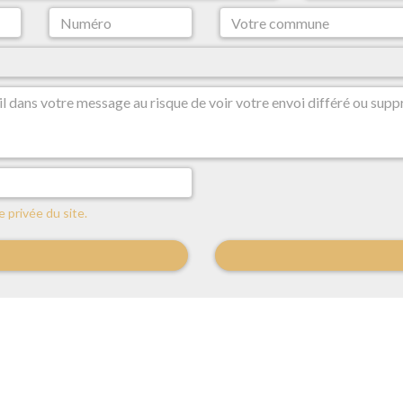
e privée du site.