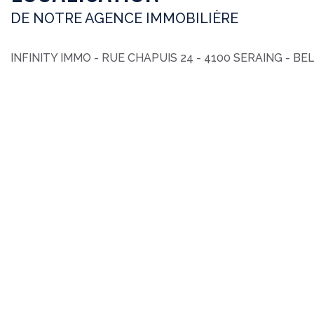
DE NOTRE AGENCE IMMOBILIÈRE
INFINITY IMMO - RUE CHAPUIS 24 - 4100 SERAING - BE