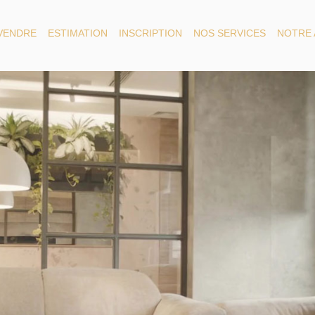
 VENDRE
ESTIMATION
INSCRIPTION
NOS SERVICES
NOTRE