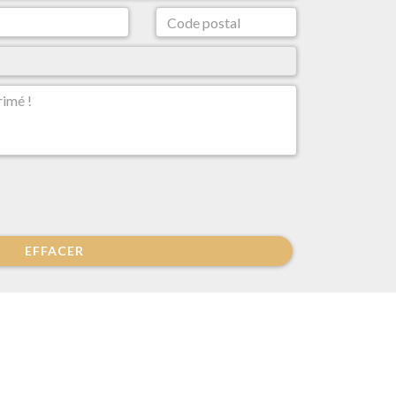
EFFACER