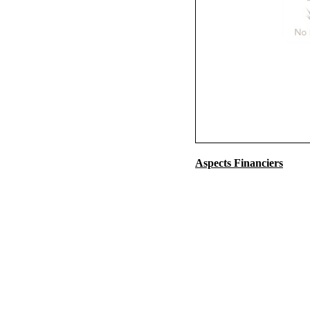
Aspects Financiers